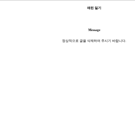
애린 일기
Message
정상적으로 글을 삭제하여 주시기 바랍니다.
이전 화면