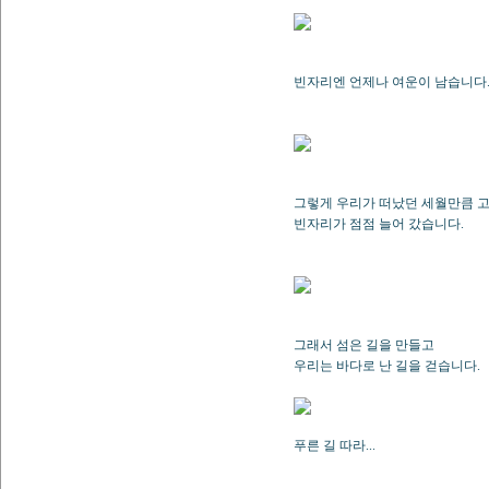
빈자리엔 언제나 여운이 남습니다
그렇게 우리가 떠났던 세월만큼 
빈자리가 점점 늘어 갔습니다.
그래서 섬은 길을 만들고
우리는 바다로 난 길을 걷습니다.
푸른 길 따라...